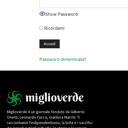
Show Password
Ricordami
Password dimenticata?
Miglioverde è un giornale fondato da Gilberto
Oneto, Leonardo Facco, Gianluca Marchi. Ti
raccontiamo l'indipendentismo, la lotta e i sacrifici