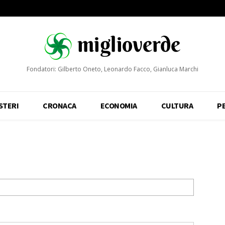
Fondatori: Gilberto Oneto, Leonardo Facco, Gianluca Marchi
STERI
CRONACA
ECONOMIA
CULTURA
P