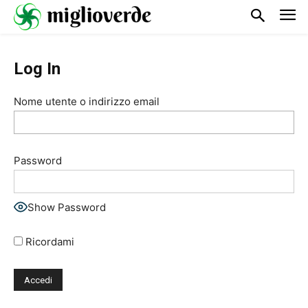
Log In
Nome utente o indirizzo email
Password
Show Password
Ricordami