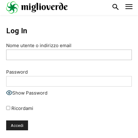
Log In
Nome utente o indirizzo email
Password
Show Password
Ricordami