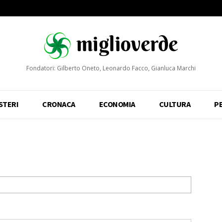
Fondatori: Gilberto Oneto, Leonardo Facco, Gianluca Marchi
STERI
CRONACA
ECONOMIA
CULTURA
P