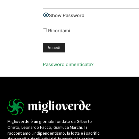
Show Password
Ricordami
Password dimenticata?
Miglioverde è un giornale fondato da Gilberto
Oneto, Leonardo Facco, Gianluca Marchi. Ti
raccontiamo l'indipendentismo, la lotta e i sacrifici