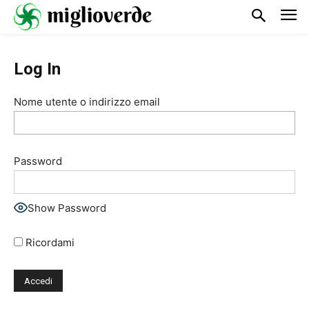
Log In
Nome utente o indirizzo email
Password
Show Password
Ricordami