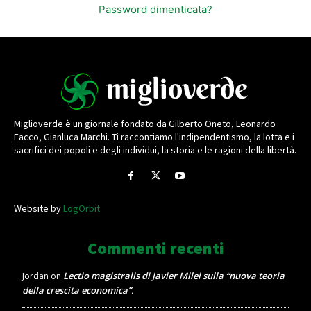
Password dimenticata?
Miglioverde è un giornale fondato da Gilberto Oneto, Leonardo
Facco, Gianluca Marchi. Ti raccontiamo l'indipendentismo, la lotta e i
sacrifici dei popoli e degli individui, la storia e le ragioni della libertà.
Website by
LogOrbit
Commenti recenti
Lectio magistralis di Javier Milei sulla “nuova teoria
Jordan
on
della crescita economica”.