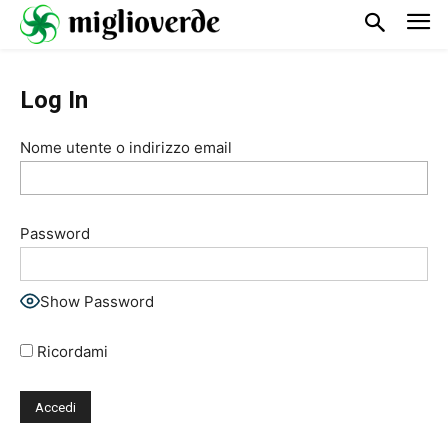
Log In
Nome utente o indirizzo email
Password
Show Password
Ricordami