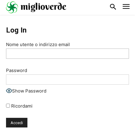
Log In
Nome utente o indirizzo email
Password
Show Password
Ricordami