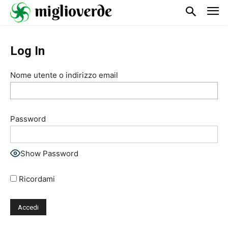
Log In
Nome utente o indirizzo email
Password
Show Password
Ricordami