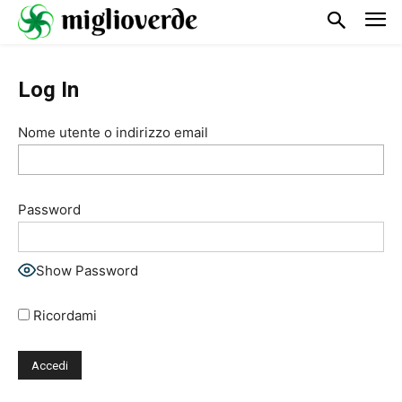
Log In
Nome utente o indirizzo email
Password
Show Password
Ricordami