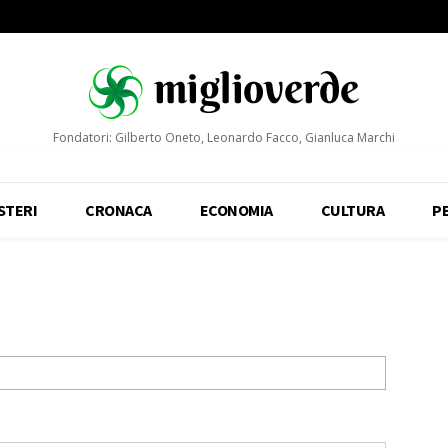
Fondatori: Gilberto Oneto, Leonardo Facco, Gianluca Marchi
STERI
CRONACA
ECONOMIA
CULTURA
P