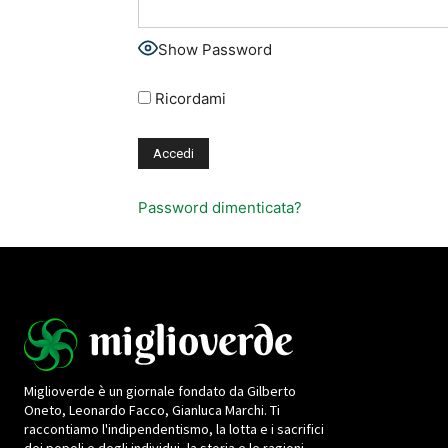
Show Password
Ricordami
Password dimenticata?
Miglioverde è un giornale fondato da Gilberto
Oneto, Leonardo Facco, Gianluca Marchi. Ti
raccontiamo l'indipendentismo, la lotta e i sacrifici