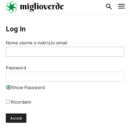
Log In
Nome utente o indirizzo email
Password
Show Password
Ricordami