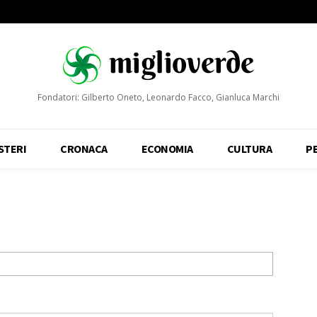
Fondatori: Gilberto Oneto, Leonardo Facco, Gianluca Marchi
STERI
CRONACA
ECONOMIA
CULTURA
P