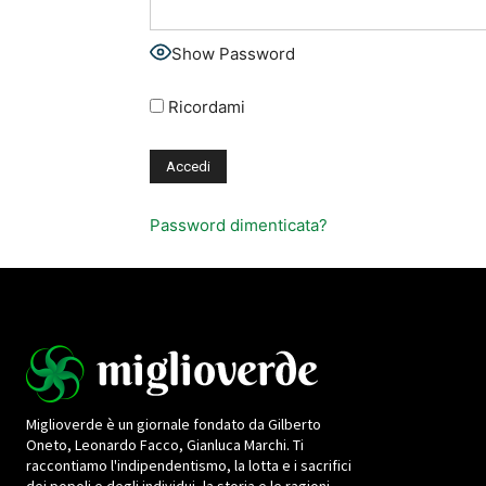
Show Password
Ricordami
Password dimenticata?
Miglioverde è un giornale fondato da Gilberto
Oneto, Leonardo Facco, Gianluca Marchi. Ti
raccontiamo l'indipendentismo, la lotta e i sacrifici