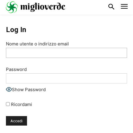
Log In
Nome utente o indirizzo email
Password
Show Password
Ricordami