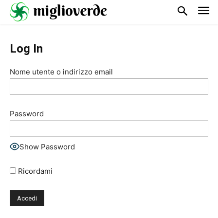
Log In
Nome utente o indirizzo email
Password
Show Password
Ricordami