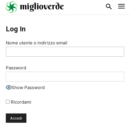
Log In
Nome utente o indirizzo email
Password
Show Password
Ricordami