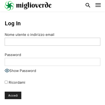
Log In
Nome utente o indirizzo email
Password
Show Password
Ricordami