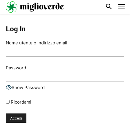
Log In
Nome utente o indirizzo email
Password
Show Password
Ricordami