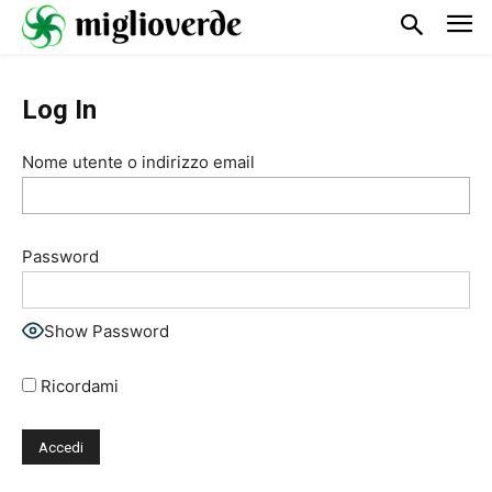
Log In
Nome utente o indirizzo email
Password
Show Password
Ricordami