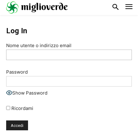
Log In
Nome utente o indirizzo email
Password
Show Password
Ricordami