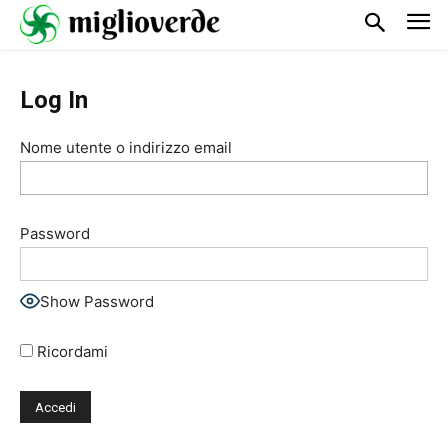
Log In
Nome utente o indirizzo email
Password
Show Password
Ricordami