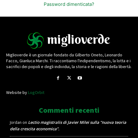
Password dimenticata?
Miglioverde è un giornale fondato da Gilberto Oneto, Leonardo
Facco, Gianluca Marchi. Ti raccontiamo l'indipendentismo, la lotta e i
sacrifici dei popoli e degli individui, la storia e le ragioni della libertà.
Website by
LogOrbit
Commenti recenti
Lectio magistralis di Javier Milei sulla “nuova teoria
Jordan
on
della crescita economica”.