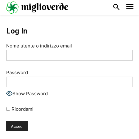
Log In
Nome utente o indirizzo email
Password
Show Password
Ricordami