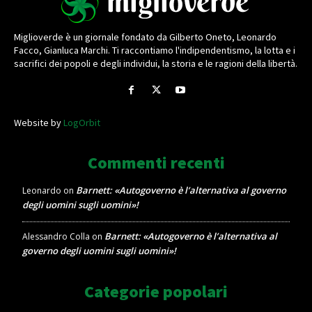
Miglioverde è un giornale fondato da Gilberto Oneto, Leonardo
Facco, Gianluca Marchi. Ti raccontiamo l'indipendentismo, la lotta e i
sacrifici dei popoli e degli individui, la storia e le ragioni della libertà.
Website by
LogOrbit
Commenti recenti
Barnett: «Autogoverno è l’alternativa al governo
Leonardo
on
degli uomini sugli uomini»!
Barnett: «Autogoverno è l’alternativa al
Alessandro Colla
on
governo degli uomini sugli uomini»!
Categorie popolari