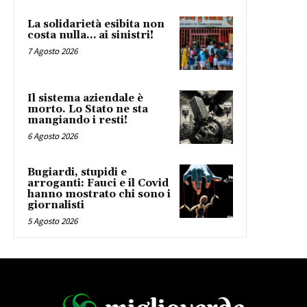
La solidarietà esibita non
costa nulla… ai sinistri!
7 Agosto 2026
Il sistema aziendale è
morto. Lo Stato ne sta
mangiando i resti!
6 Agosto 2026
Bugiardi, stupidi e
arroganti: Fauci e il Covid
hanno mostrato chi sono i
giornalisti
5 Agosto 2026