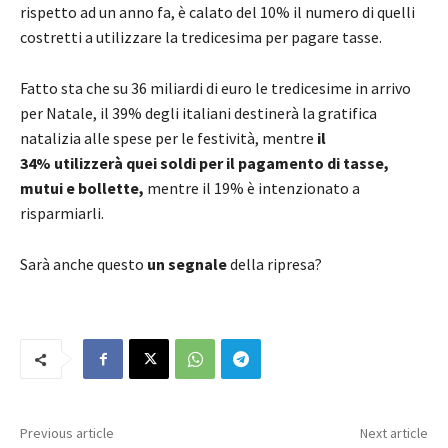
rispetto ad un anno fa, è calato del 10% il numero di quelli
costretti a utilizzare la tredicesima per pagare tasse.
Fatto sta che su 36 miliardi di euro le tredicesime in arrivo
per Natale, il 39% degli italiani destinerà la gratifica
natalizia alle spese per le festività, mentre
il
34% utilizzerà quei soldi per il pagamento di tasse,
mutui e bollette,
mentre il 19% è intenzionato a
risparmiarli.
Sarà anche questo
un segnale
della ripresa?
Previous article
Next article