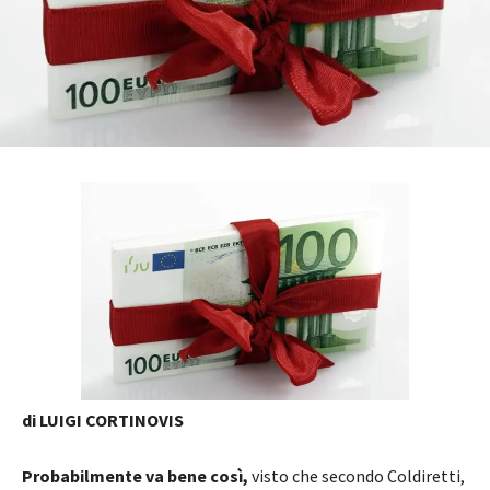
di LUIGI CORTINOVIS
Probabilmente va bene così,
visto che secondo Coldiretti,