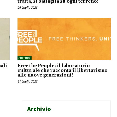
tratta, si battaglia su ogni terreno!
26 Luglio 2026
CULTURA
ali
Free the People: il laboratorio
culturale che racconta il libertarismo
alle nuove generazioni!
17 Luglio 2026
Archivio