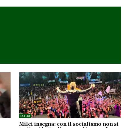
ESTERI
Milei insegna: con il socialismo non si