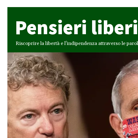
Pensieri liberi
Riscoprire la libertà e l'indipendenza attraverso le paro