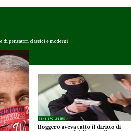
le di pensatori classici e moderni
PENSIERO LIBERO
Roggero aveva tutto il diritto di