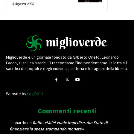
5 Agosto 2026
Miglioverde è un giornale fondato da Gilberto Oneto, Leonardo
Facco, Gianluca Marchi. Ti raccontiamo l'indipendentismo, la lotta e i
sacrifici dei popoli e degli individui, la storia e le ragioni della libertà.
Website by
LogOrbit
Commenti recenti
Rallo: «Milei vuole impedire allo Stato di
Leonardo
on
finanziare la spesa stampando moneta»