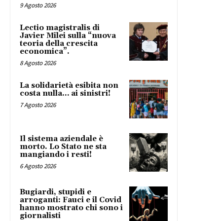
9 Agosto 2026
Lectio magistralis di
Javier Milei sulla “nuova
teoria della crescita
economica”.
8 Agosto 2026
La solidarietà esibita non
costa nulla… ai sinistri!
7 Agosto 2026
Il sistema aziendale è
morto. Lo Stato ne sta
mangiando i resti!
6 Agosto 2026
Bugiardi, stupidi e
arroganti: Fauci e il Covid
hanno mostrato chi sono i
giornalisti