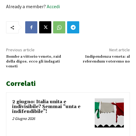
Already a member?
Accedi
Previous article
Next article
Bombe a vittorio veneto, raid
Indipendenza veneta: al
della digos. ecco gli indagati
referendum voteremo no
veneti
Correlati
2 giugno: Italia unita e
indivisibile? Semmai “unta e
indifendibile”!
2 Giugno 2026