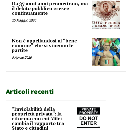
Da 37 anni anni promettono, ma
il debito pubblico cresce
continuamente
25 Maggio 2026
Non è appellandosi al “bene
comune” che si vincono le
partite
5 Aprile 2026
Articoli recenti
“Inviolabilità della
proprietà privata”: la
riforma con cui Milei
cambia il rapporto tra
Stato e cittadini