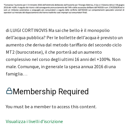
di LUIGI CORTINOVIS Ma sai che bello è il monopolio
dell’acqua pubblica? Per le bollette dell’acqua è previsto un
aumento che deriva dal metodo tariffario del secondo ciclo
MT2 (burocratese), il che porterà ad un aumento
complessivo nel corso degli ultimi 16 anni del +100%. Non
male. Comunque, in generale la spesa annua 2016 di una
famiglia…
Membership Required
You must be a member to access this content.
Visualizza i livelli d’iscrizione