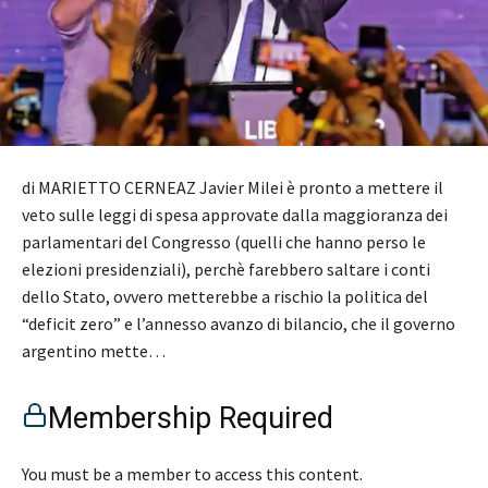
di MARIETTO CERNEAZ Javier Milei è pronto a mettere il
veto sulle leggi di spesa approvate dalla maggioranza dei
parlamentari del Congresso (quelli che hanno perso le
elezioni presidenziali), perchè farebbero saltare i conti
dello Stato, ovvero metterebbe a rischio la politica del
“deficit zero” e l’annesso avanzo di bilancio, che il governo
argentino mette…
Membership Required
You must be a member to access this content.