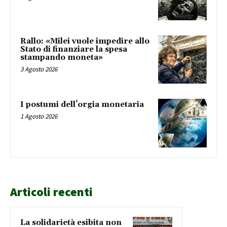
Rallo: «Milei vuole impedire allo
Stato di finanziare la spesa
stampando moneta»
3 Agosto 2026
I postumi dell’orgia monetaria
1 Agosto 2026
Articoli recenti
La solidarietà esibita non