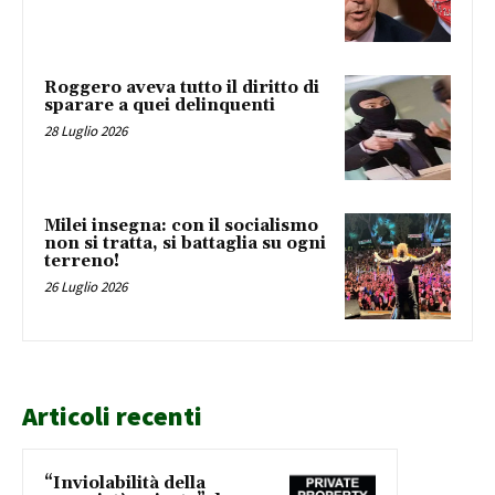
Roggero aveva tutto il diritto di
sparare a quei delinquenti
28 Luglio 2026
Milei insegna: con il socialismo
non si tratta, si battaglia su ogni
terreno!
26 Luglio 2026
Articoli recenti
“Inviolabilità della