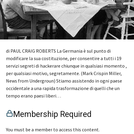
di PAUL CRAIG ROBERTS La Germania è sul punto di
modificare la sua costituzione, per consentire a tutti i 19
servizi segreti di hackerare chiunque in qualsiasi momento ,
per qualsiasi motivo, segretamente. (Mark Crispin Miller,
News from Undergroun) Stiamo assistendo in ogni paese
occidentale a una rapida trasformazione di quelli che un
tempo erano paesi liberi…
Membership Required
You must be a member to access this content.