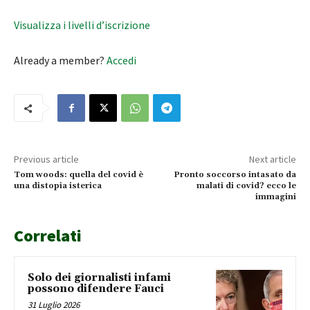
Visualizza i livelli d’iscrizione
Already a member?
Accedi
Previous article
Next article
Tom woods: quella del covid è
Pronto soccorso intasato da
una distopia isterica
malati di covid? ecco le
immagini
Correlati
Solo dei giornalisti infami
possono difendere Fauci
31 Luglio 2026