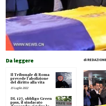
Da leggere
di REDAZION
Il Tribunale di Roma
prevede l’abolizione
del diritto alla vita
15 Luglio 2022
DL 127, obbligo Green
pass, il sindacato