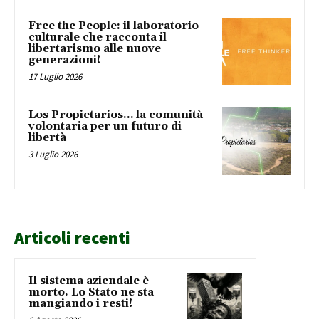
Free the People: il laboratorio
culturale che racconta il
libertarismo alle nuove
generazioni!
17 Luglio 2026
Los Propietarios… la comunità
volontaria per un futuro di
libertà
3 Luglio 2026
Articoli recenti
Il sistema aziendale è
morto. Lo Stato ne sta
mangiando i resti!