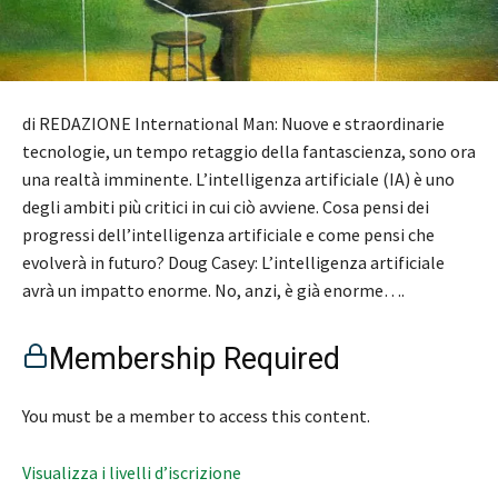
di REDAZIONE International Man: Nuove e straordinarie
tecnologie, un tempo retaggio della fantascienza, sono ora
una realtà imminente. L’intelligenza artificiale (IA) è uno
degli ambiti più critici in cui ciò avviene. Cosa pensi dei
progressi dell’intelligenza artificiale e come pensi che
evolverà in futuro? Doug Casey: L’intelligenza artificiale
avrà un impatto enorme. No, anzi, è già enorme….
Membership Required
You must be a member to access this content.
Visualizza i livelli d’iscrizione