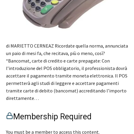
di MARIETTO CERNEAZ Ricordate quella norma, annunciata
un paio di mesi fa, che recitava, più o meno, così?
“Bancomat, carte di credito e carte prepagate: Con
l’introduzione del POS obbligatorio, il professionista dovrà
accettare il pagamento tramite moneta elettronica. Il POS
permetterà agli studi di leggere e accettare pagamenti
tramite carte di debito (bancomat) accreditando l’importo
direttamente…
Membership Required
You must be a member to access this content.