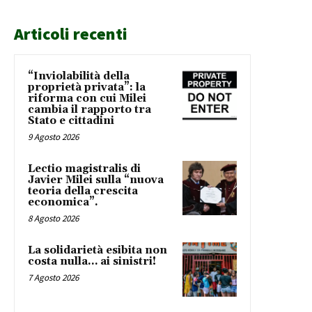
Articoli recenti
“Inviolabilità della
proprietà privata”: la
riforma con cui Milei
cambia il rapporto tra
Stato e cittadini
9 Agosto 2026
Lectio magistralis di
Javier Milei sulla “nuova
teoria della crescita
economica”.
8 Agosto 2026
La solidarietà esibita non
costa nulla… ai sinistri!
7 Agosto 2026