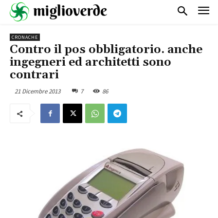
CRONACHE
Contro il pos obbligatorio. anche
ingegneri ed architetti sono
contrari
21 Dicembre 2013
7
86