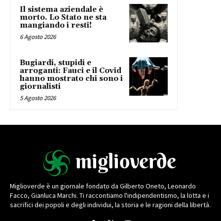
Il sistema aziendale è
morto. Lo Stato ne sta
mangiando i resti!
6 Agosto 2026
Bugiardi, stupidi e
arroganti: Fauci e il Covid
hanno mostrato chi sono i
giornalisti
5 Agosto 2026
Miglioverde è un giornale fondato da Gilberto Oneto, Leonardo
Facco, Gianluca Marchi. Ti raccontiamo l'indipendentismo, la lotta e i
sacrifici dei popoli e degli individui, la storia e le ragioni della libertà.