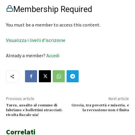
Membership Required
You must be a member to access this content.
Visualizza i livelli d’iscrizione
Already a member?
Accedi
Previous article
Next article
Tares, assalto al comune di
Grecia, tra povertà e miseria. e
fabriano e bollettini stracciati.
la recessione non è finita
rivolta fiscale sia!
Correlati