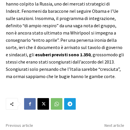
hanno colpito la Russia, uno dei mercati strategici di
Indesit. Fenomeni da baraccone nel seguire Obama e l’Ue
sulle sanzioni. Insomma, il programma di integrazione,
definito “di ampio respiro” da una vaga nota del gruppo,
non è ancora stato ultimato ma Whirlpool si impegna a
consegnarlo “entro aprile”. Per una perversa ironia della
sorte, ieri che il documento è arrivato sul tavolo di governo
e sindacati, gli
esuberi previsti sono 1.350
, grossomodo gli
stessi che erano stati scongiurati dall’accordo del 2013.
Scongiurati solo pensando che l’Italia sarebbe “cresciuta”,
ma ormai sappiamo che le bugie hanno le gambe corte.
Previous article
Next article