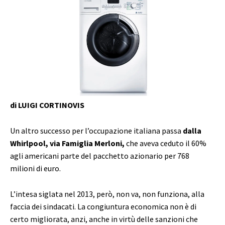
di LUIGI CORTINOVIS
Un altro successo per l’occupazione italiana passa
dalla
Whirlpool, via Famiglia Merloni,
che aveva ceduto il 60%
agli americani parte del pacchetto azionario per 768
milioni di euro.
L’intesa siglata nel 2013, però, non va, non funziona, alla
faccia dei sindacati. La congiuntura economica non è di
certo migliorata, anzi, anche in virtù delle sanzioni che