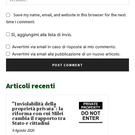
Save my name, email, and website in this browser for the next
time I comment.
Sì, aggiungimi alla lista di invio.
Avvertimi via email in caso di risposte al mio commento.
Avvertimi via email alla pubblicazione di un nuovo articolo.
Articoli recenti
“Inviolabilità della
proprietà privata”: la
riforma con cui Milei
cambia il rapporto tra
Stato e cittadini
9 Agosto 2026