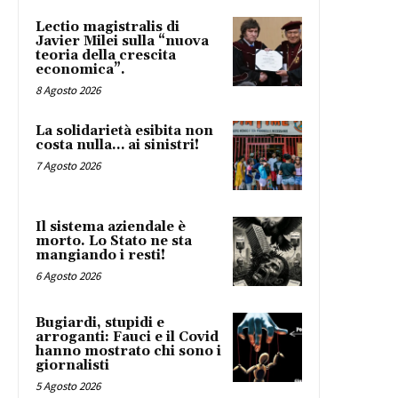
Lectio magistralis di
Javier Milei sulla “nuova
teoria della crescita
economica”.
8 Agosto 2026
La solidarietà esibita non
costa nulla… ai sinistri!
7 Agosto 2026
Il sistema aziendale è
morto. Lo Stato ne sta
mangiando i resti!
6 Agosto 2026
Bugiardi, stupidi e
arroganti: Fauci e il Covid
hanno mostrato chi sono i
giornalisti
5 Agosto 2026