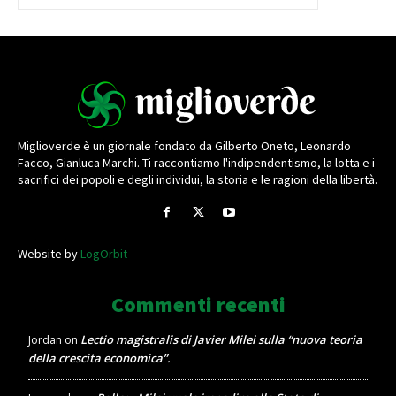
Miglioverde è un giornale fondato da Gilberto Oneto, Leonardo
Facco, Gianluca Marchi. Ti raccontiamo l'indipendentismo, la lotta e i
sacrifici dei popoli e degli individui, la storia e le ragioni della libertà.
Website by
LogOrbit
Commenti recenti
Lectio magistralis di Javier Milei sulla “nuova teoria
Jordan
on
della crescita economica”.