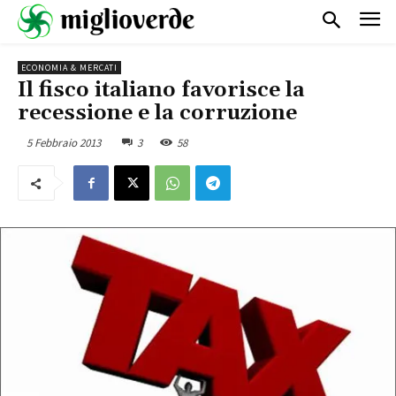
ECONOMIA & MERCATI
Il fisco italiano favorisce la
recessione e la corruzione
5 Febbraio 2013
3
58