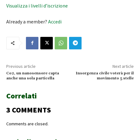
Visualizza i livelli d’iscrizione
Already a member?
Accedi
Previous article
Next article
Co2, un nanosensore capta
Insorgenza civile voterà per il
anche una sola particella
movimento 5 stelle
Correlati
3 COMMENTS
Comments are closed.