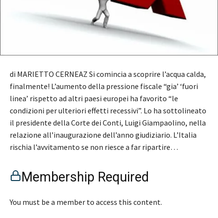
di MARIETTO CERNEAZ Si comincia a scoprire l’acqua calda,
finalmente! L’aumento della pressione fiscale “gia’ ‘fuori
linea’ rispetto ad altri paesi europei ha favorito “le
condizioni per ulteriori effetti recessivi”. Lo ha sottolineato
il presidente della Corte dei Conti, Luigi Giampaolino, nella
relazione all’inaugurazione dell’anno giudiziario. L’Italia
rischia l’avvitamento se non riesce a far ripartire…
Membership Required
You must be a member to access this content.