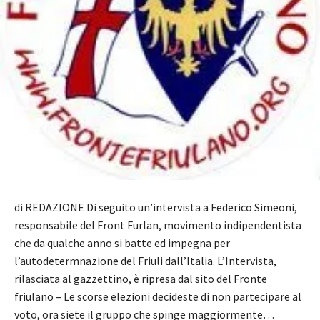
di REDAZIONE Di seguito un’intervista a Federico Simeoni,
responsabile del Front Furlan, movimento indipendentista
che da qualche anno si batte ed impegna per
l’autodetermnazione del Friuli dall’Italia. L’Intervista,
rilasciata al gazzettino, è ripresa dal sito del Fronte
friulano – Le scorse elezioni decideste di non partecipare al
voto, ora siete il gruppo che spinge maggiormente…