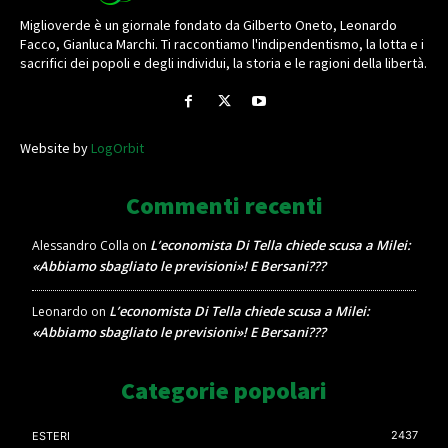
Miglioverde è un giornale fondato da Gilberto Oneto, Leonardo
Facco, Gianluca Marchi. Ti raccontiamo l'indipendentismo, la lotta e i
sacrifici dei popoli e degli individui, la storia e le ragioni della libertà.
Website by
LogOrbit
Commenti recenti
L’economista Di Tella chiede scusa a Milei:
Alessandro Colla
on
«Abbiamo sbagliato le previsioni»! E Bersani???
L’economista Di Tella chiede scusa a Milei:
Leonardo
on
«Abbiamo sbagliato le previsioni»! E Bersani???
Categorie popolari
2437
ESTERI