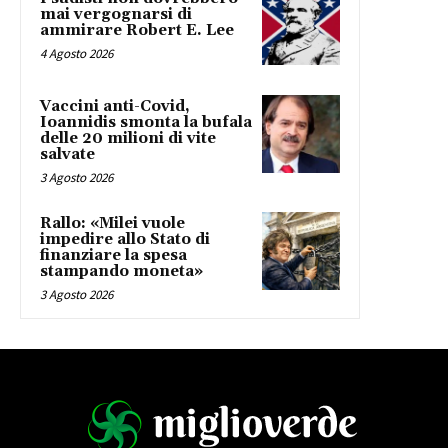
mai vergognarsi di
ammirare Robert E. Lee
4 Agosto 2026
Vaccini anti-Covid,
Ioannidis smonta la bufala
delle 20 milioni di vite
salvate
3 Agosto 2026
Rallo: «Milei vuole
impedire allo Stato di
finanziare la spesa
stampando moneta»
3 Agosto 2026