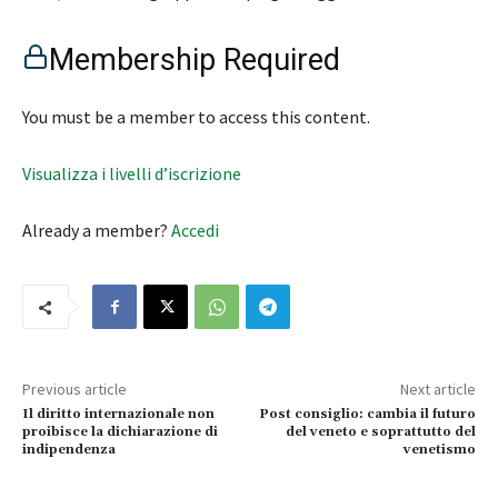
Membership Required
You must be a member to access this content.
Visualizza i livelli d’iscrizione
Already a member?
Accedi
Previous article
Next article
Il diritto internazionale non
Post consiglio: cambia il futuro
proibisce la dichiarazione di
del veneto e soprattutto del
indipendenza
venetismo