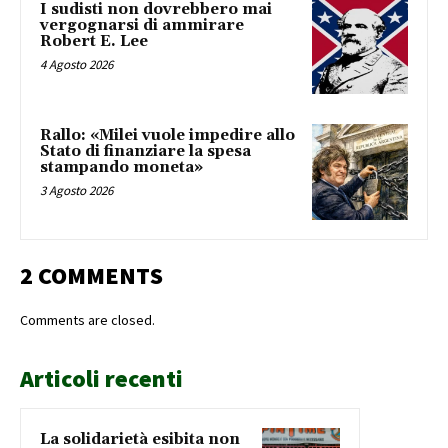
I sudisti non dovrebbero mai
vergognarsi di ammirare
Robert E. Lee
4 Agosto 2026
Rallo: «Milei vuole impedire allo
Stato di finanziare la spesa
stampando moneta»
3 Agosto 2026
2 COMMENTS
Comments are closed.
Articoli recenti
La solidarietà esibita non