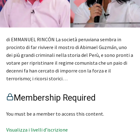
di EMMANUEL RINCÓN La società peruviana sembra in
procinto di far rivivere il mostro di Abimael Guzmán, uno
dei più grandi criminali nella storia del Perù, e sono pronti a
votare per ripristinare il regime comunista che un paio di
decenni fa han cercato di imporre con la forza e il
terrorismo; i ricorsi storici…
Membership Required
You must be a member to access this content.
Visualizza i livelli d’iscrizione