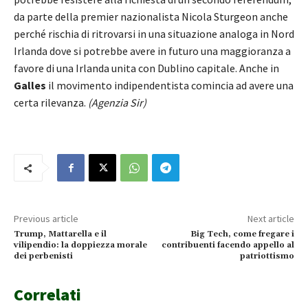
da parte della premier nazionalista Nicola Sturgeon anche
perché rischia di ritrovarsi in una situazione analoga in Nord
Irlanda dove si potrebbe avere in futuro una maggioranza a
favore di una Irlanda unita con Dublino capitale. Anche in
Galles
il movimento indipendentista comincia ad avere una
certa rilevanza.
(Agenzia Sir)
Previous article
Next article
Trump, Mattarella e il
Big Tech, come fregare i
vilipendio: la doppiezza morale
contribuenti facendo appello al
dei perbenisti
patriottismo
Correlati