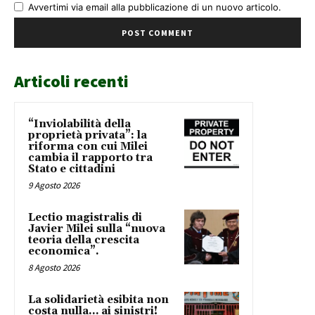
Avvertimi via email alla pubblicazione di un nuovo articolo.
Articoli recenti
“Inviolabilità della
proprietà privata”: la
riforma con cui Milei
cambia il rapporto tra
Stato e cittadini
9 Agosto 2026
Lectio magistralis di
Javier Milei sulla “nuova
teoria della crescita
economica”.
8 Agosto 2026
La solidarietà esibita non
costa nulla… ai sinistri!