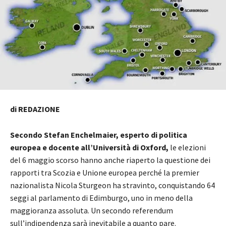
di REDAZIONE
Secondo Stefan Enchelmaier, esperto di politica
europea e docente all’Università di Oxford,
le elezioni
del 6 maggio scorso hanno anche riaperto la questione dei
rapporti tra Scozia e Unione europea perché la premier
nazionalista Nicola Sturgeon ha stravinto, conquistando 64
seggi al parlamento di Edimburgo, uno in meno della
maggioranza assoluta. Un secondo referendum
sull’indipendenza sarà inevitabile a quanto pare.