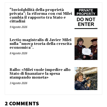
“Inviolabilità della proprietà
privata”: la riforma con cui Milei
cambia il rapporto tra Stato e
cittadini
9 Agosto 2026
Lectio magistralis di Javier Milei
sulla “nuova teoria della crescita
economica”.
8 Agosto 2026
Rallo: «Milei vuole impedire allo
Stato di finanziare la spesa
stampando moneta»
3 Agosto 2026
2 COMMENTS