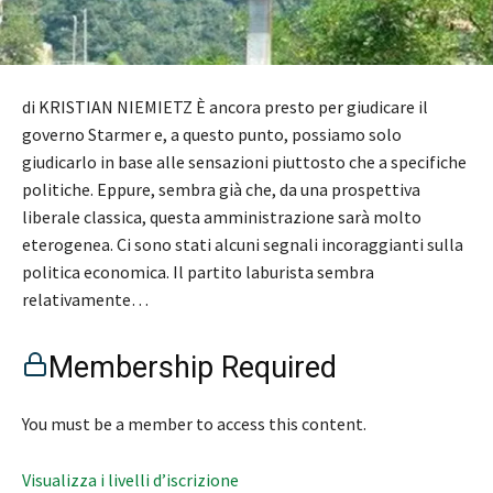
di KRISTIAN NIEMIETZ È ancora presto per giudicare il
governo Starmer e, a questo punto, possiamo solo
giudicarlo in base alle sensazioni piuttosto che a specifiche
politiche. Eppure, sembra già che, da una prospettiva
liberale classica, questa amministrazione sarà molto
eterogenea. Ci sono stati alcuni segnali incoraggianti sulla
politica economica. Il partito laburista sembra
relativamente…
Membership Required
You must be a member to access this content.
Visualizza i livelli d’iscrizione