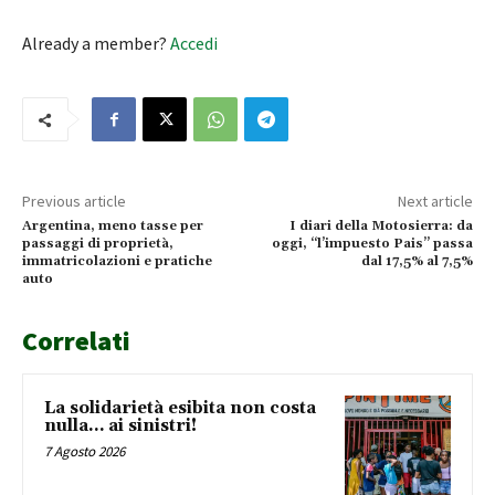
Already a member?
Accedi
Previous article
Next article
Argentina, meno tasse per
I diari della Motosierra: da
passaggi di proprietà,
oggi, “l’impuesto Pais” passa
immatricolazioni e pratiche
dal 17,5% al 7,5%
auto
Correlati
La solidarietà esibita non costa
nulla… ai sinistri!
7 Agosto 2026