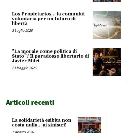
Los Propietarios… la comunità
volontaria per un futuro di
libertà
3 Luglio 2026
“La morale come politica di
Stato”? Il paradosso libertario di
Javier Milei
23 Maggio 2026
Articoli recenti
La solidarietà esibita non
costa nulla… ai sinistri!
7 Agosto 2026