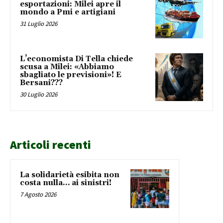
esportazioni: Milei apre il
mondo a Pmi e artigiani
31 Luglio 2026
L’economista Di Tella chiede
scusa a Milei: «Abbiamo
sbagliato le previsioni»! E
Bersani???
30 Luglio 2026
Articoli recenti
La solidarietà esibita non
costa nulla… ai sinistri!
7 Agosto 2026