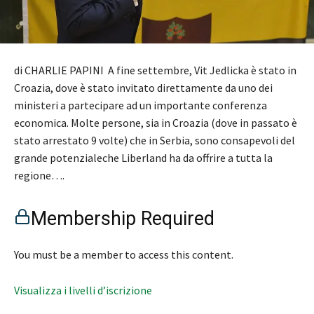
di CHARLIE PAPINI A fine settembre, Vit Jedlicka è stato in
Croazia, dove è stato invitato direttamente da uno dei
ministeri a partecipare ad un importante conferenza
economica. Molte persone, sia in Croazia (dove in passato è
stato arrestato 9 volte) che in Serbia, sono consapevoli del
grande potenzialeche Liberland ha da offrire a tutta la
regione….
Membership Required
You must be a member to access this content.
Visualizza i livelli d’iscrizione