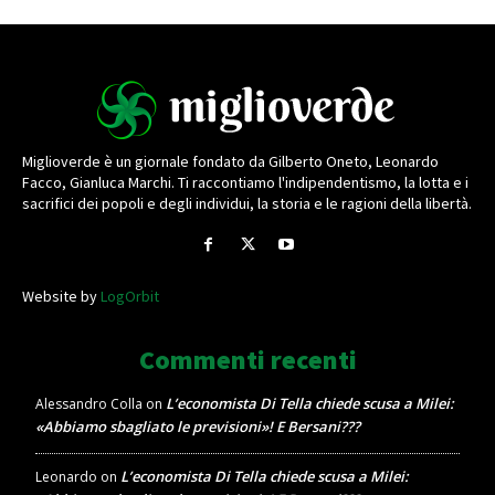
Miglioverde è un giornale fondato da Gilberto Oneto, Leonardo
Facco, Gianluca Marchi. Ti raccontiamo l'indipendentismo, la lotta e i
sacrifici dei popoli e degli individui, la storia e le ragioni della libertà.
Website by
LogOrbit
Commenti recenti
L’economista Di Tella chiede scusa a Milei:
Alessandro Colla
on
«Abbiamo sbagliato le previsioni»! E Bersani???
L’economista Di Tella chiede scusa a Milei:
Leonardo
on