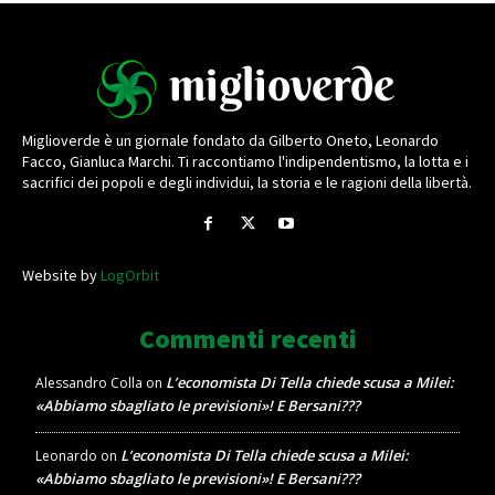
Miglioverde è un giornale fondato da Gilberto Oneto, Leonardo
Facco, Gianluca Marchi. Ti raccontiamo l'indipendentismo, la lotta e i
sacrifici dei popoli e degli individui, la storia e le ragioni della libertà.
Website by
LogOrbit
Commenti recenti
L’economista Di Tella chiede scusa a Milei:
Alessandro Colla
on
«Abbiamo sbagliato le previsioni»! E Bersani???
L’economista Di Tella chiede scusa a Milei:
Leonardo
on
«Abbiamo sbagliato le previsioni»! E Bersani???