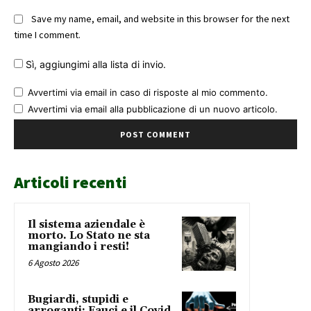
Save my name, email, and website in this browser for the next
time I comment.
Sì, aggiungimi alla lista di invio.
Avvertimi via email in caso di risposte al mio commento.
Avvertimi via email alla pubblicazione di un nuovo articolo.
Articoli recenti
Il sistema aziendale è
morto. Lo Stato ne sta
mangiando i resti!
6 Agosto 2026
Bugiardi, stupidi e
arroganti: Fauci e il Covid