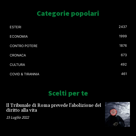
Categorie popolari
2437
ESTERI
1999
ECONOMIA
1876
CONTRO POTERE
673
CRONACA
492
CULTURA
461
COVID & TIRANNIA
Scelti per te
Il Tribunale di Roma prevede l’abolizione del
diritto alla vita
15 Luglio 2022