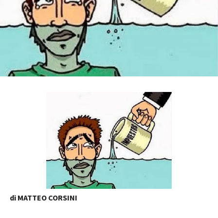
di MATTEO CORSINI