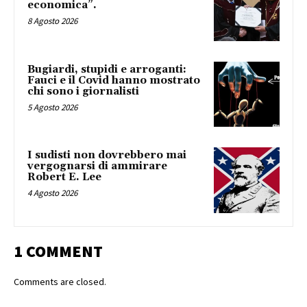
economica”.
8 Agosto 2026
Bugiardi, stupidi e arroganti:
Fauci e il Covid hanno mostrato
chi sono i giornalisti
5 Agosto 2026
I sudisti non dovrebbero mai
vergognarsi di ammirare
Robert E. Lee
4 Agosto 2026
1 COMMENT
Comments are closed.