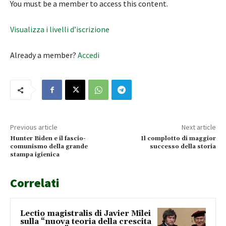
You must be a member to access this content.
Visualizza i livelli d’iscrizione
Already a member?
Accedi
Previous article
Next article
Hunter Biden e il fascio-
Il complotto di maggior
comunismo della grande
successo della storia
stampa igienica
Correlati
Lectio magistralis di Javier Milei
sulla “nuova teoria della crescita