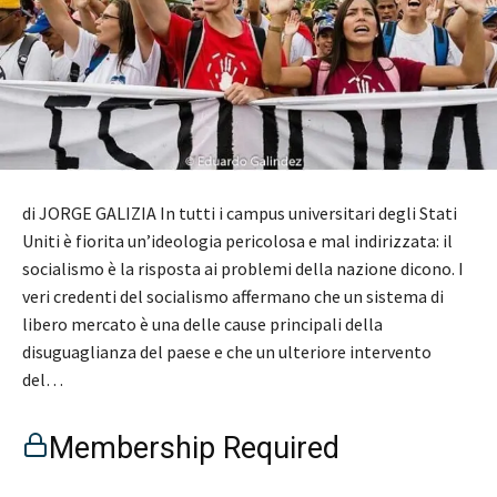
di JORGE GALIZIA In tutti i campus universitari degli Stati
Uniti è fiorita un’ideologia pericolosa e mal indirizzata: il
socialismo è la risposta ai problemi della nazione dicono. I
veri credenti del socialismo affermano che un sistema di
libero mercato è una delle cause principali della
disuguaglianza del paese e che un ulteriore intervento
del…
Membership Required