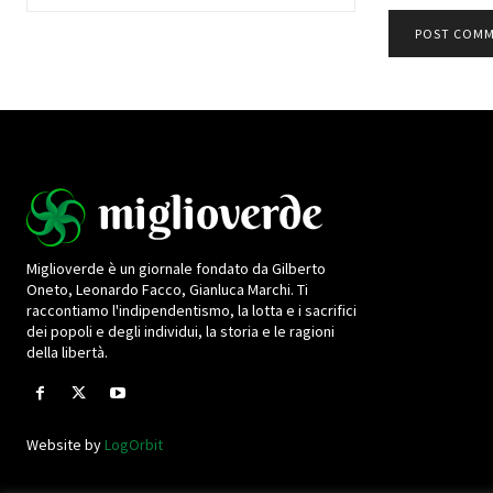
Miglioverde è un giornale fondato da Gilberto
Oneto, Leonardo Facco, Gianluca Marchi. Ti
raccontiamo l'indipendentismo, la lotta e i sacrifici
dei popoli e degli individui, la storia e le ragioni
della libertà.
Website by
LogOrbit