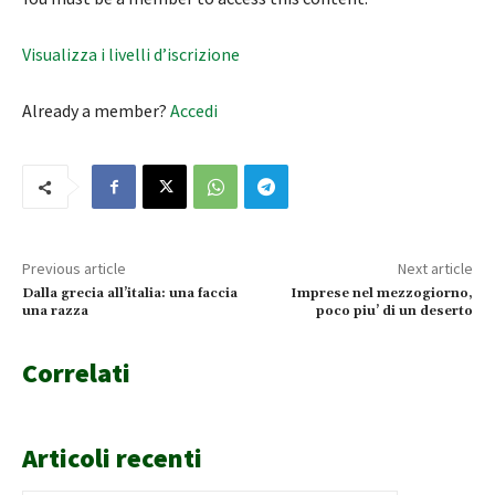
Visualizza i livelli d’iscrizione
Already a member?
Accedi
Previous article
Next article
Dalla grecia all’italia: una faccia
Imprese nel mezzogiorno,
una razza
poco piu’ di un deserto
Correlati
Articoli recenti