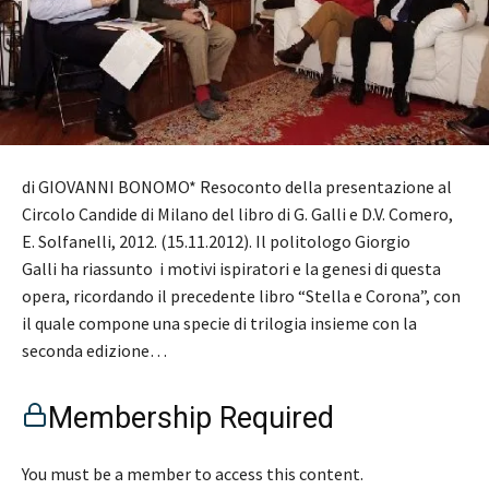
di GIOVANNI BONOMO* Resoconto della presentazione al
Circolo Candide di Milano del libro di G. Galli e D.V. Comero,
E. Solfanelli, 2012. (15.11.2012). Il politologo Giorgio
Galli ha riassunto i motivi ispiratori e la genesi di questa
opera, ricordando il precedente libro “Stella e Corona”, con
il quale compone una specie di trilogia insieme con la
seconda edizione…
Membership Required
You must be a member to access this content.