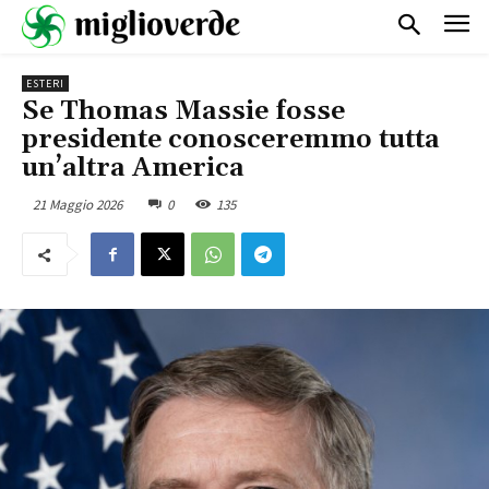
ESTERI
Se Thomas Massie fosse
presidente conosceremmo tutta
un’altra America
21 Maggio 2026
0
135