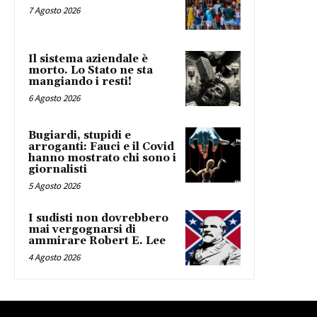
7 Agosto 2026
Il sistema aziendale è
morto. Lo Stato ne sta
mangiando i resti!
6 Agosto 2026
Bugiardi, stupidi e
arroganti: Fauci e il Covid
hanno mostrato chi sono i
giornalisti
5 Agosto 2026
I sudisti non dovrebbero
mai vergognarsi di
ammirare Robert E. Lee
4 Agosto 2026