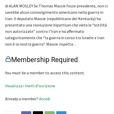
di ALAN MOSLEY Se Thomas Massie fosse presidente, non ci
sarebbe alcun coinvolgimento americano nella guerra in
Iran. Il deputato Massie (repubblicano del Kentucky) ha
presentato una risoluzione bipartisan che vieta le “ostilità
non autorizzate” contro l’Iran e ha affermato
categoricamente che “la guerra in corso tra Israele e Iran
non è la nostra guerra”. Massie rispetta…
Membership Required
You must be a member to access this content.
Visualizza i livelli d’iscrizione
Already a member?
Accedi