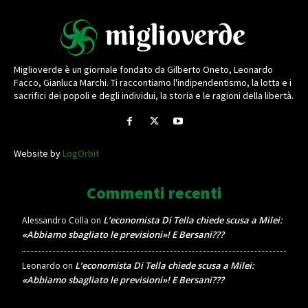
Miglioverde è un giornale fondato da Gilberto Oneto, Leonardo
Facco, Gianluca Marchi. Ti raccontiamo l'indipendentismo, la lotta e i
sacrifici dei popoli e degli individui, la storia e le ragioni della libertà.
Website by
LogOrbit
Commenti recenti
L’economista Di Tella chiede scusa a Milei:
Alessandro Colla
on
«Abbiamo sbagliato le previsioni»! E Bersani???
L’economista Di Tella chiede scusa a Milei:
Leonardo
on
«Abbiamo sbagliato le previsioni»! E Bersani???