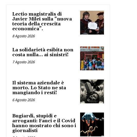
Lectio magistralis di
Javier Milei sulla “nuova
teoria della crescita
economica”.
8 Agosto 2026
La solidarietà esibita non
costa nulla… ai sinistri!
7 Agosto 2026
Il sistema aziendale è
morto. Lo Stato ne sta
mangiando i resti!
6 Agosto 2026
Bugiardi, stupidi e
arroganti: Fauci e il Covid
hanno mostrato chi sono i
giornalisti