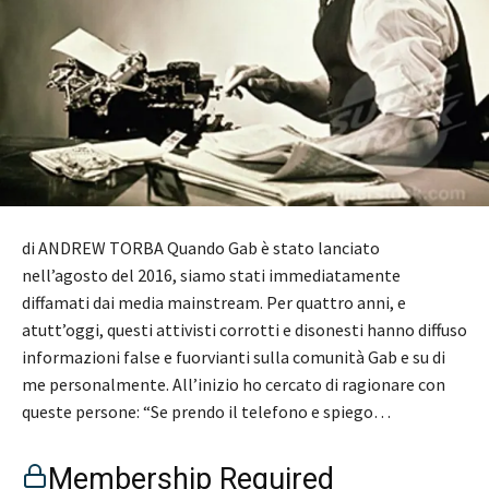
di ANDREW TORBA Quando Gab è stato lanciato
nell’agosto del 2016, siamo stati immediatamente
diffamati dai media mainstream. Per quattro anni, e
atutt’oggi, questi attivisti corrotti e disonesti hanno diffuso
informazioni false e fuorvianti sulla comunità Gab e su di
me personalmente. All’inizio ho cercato di ragionare con
queste persone: “Se prendo il telefono e spiego…
Membership Required