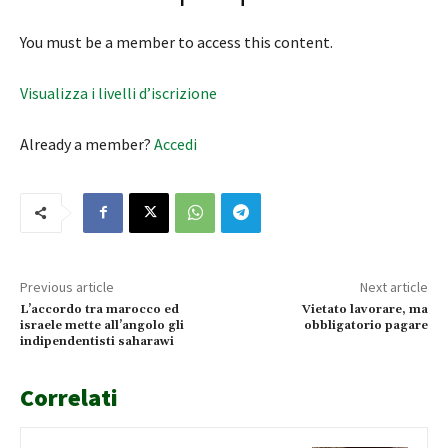
You must be a member to access this content.
Visualizza i livelli d’iscrizione
Already a member?
Accedi
Previous article
Next article
L’accordo tra marocco ed
Vietato lavorare, ma
israele mette all’angolo gli
obbligatorio pagare
indipendentisti saharawi
Correlati