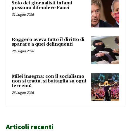
Solo dei giornalisti infami
possono difendere Fauci
31 Luglio 2026
Roggero aveva tutto il diritto di
sparare a quei delinquenti
28 Luglio 2026
Milei insegna: con il socialismo
non si tratta, si battaglia su ogni
terreno!
26 Luglio 2026
Articoli recenti