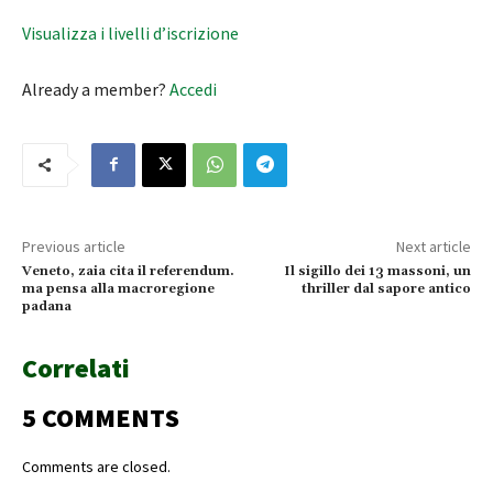
Visualizza i livelli d’iscrizione
Already a member?
Accedi
Previous article
Next article
Veneto, zaia cita il referendum.
Il sigillo dei 13 massoni, un
ma pensa alla macroregione
thriller dal sapore antico
padana
Correlati
5 COMMENTS
Comments are closed.