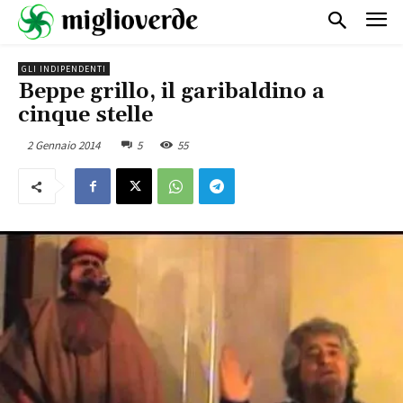
GLI INDIPENDENTI
Beppe grillo, il garibaldino a
cinque stelle
2 Gennaio 2014
5
55