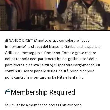
di NANDO DICE’* E’ molto grave considerare “poco
importante” la statua del Massone Garibaldi alle spalle di
Grillo nel messaggio di fine anno. Come è grave cadere
nella trappola neo-partitocratica dei grillini (cioè della
partitocrazia, senza partito) di spostare l’argomento sui
contenuti, senza parlare delle finalità. Sono trappole
politicanti che inventarono De Mita e Fanfani…
Membership Required
You must be a member to access this content.