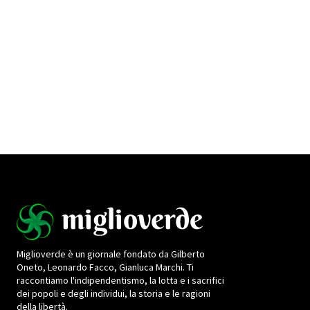
Miglioverde è un giornale fondato da Gilberto
Oneto, Leonardo Facco, Gianluca Marchi. Ti
raccontiamo l'indipendentismo, la lotta e i sacrifici
dei popoli e degli individui, la storia e le ragioni
della libertà.