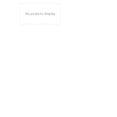
No posts to display