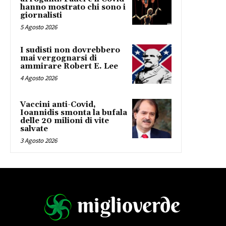
hanno mostrato chi sono i
giornalisti
5 Agosto 2026
I sudisti non dovrebbero
mai vergognarsi di
ammirare Robert E. Lee
4 Agosto 2026
Vaccini anti-Covid,
Ioannidis smonta la bufala
delle 20 milioni di vite
salvate
3 Agosto 2026