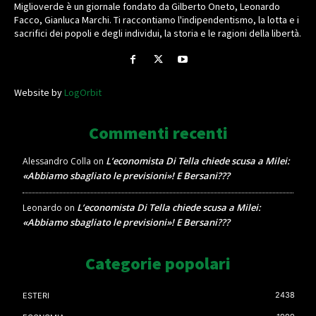
Miglioverde è un giornale fondato da Gilberto Oneto, Leonardo
Facco, Gianluca Marchi. Ti raccontiamo l'indipendentismo, la lotta e i
sacrifici dei popoli e degli individui, la storia e le ragioni della libertà.
Website by
LogOrbit
Commenti recenti
L’economista Di Tella chiede scusa a Milei:
Alessandro Colla
on
«Abbiamo sbagliato le previsioni»! E Bersani???
L’economista Di Tella chiede scusa a Milei:
Leonardo
on
«Abbiamo sbagliato le previsioni»! E Bersani???
Categorie popolari
2438
ESTERI