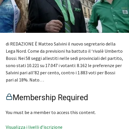
di REDAZIONE È Matteo Salvini il nuovo segretario della
Lega Nord. Come da previsioni ha battuto il ‘rivalè Umberto
Bossi. Nei 58 seggi allestiti nelle sedi provinciali del partito,
sono stati 10.221 su 17.047 i votanti: 8.162 le preferenze per
Salvini pari all’82 per cento, contro i 1.883 voti per Bossi
pari al 18%. Nato…
Membership Required
You must be a member to access this content.
Visualizza i livelli d’iscrizione