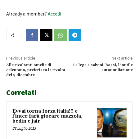
Already a member?
Accedi
Previous article
Next article
Alle rivoltanti omelie di
La lega a salvini. bossi, l’inutile
celentano, preferisco la rivolta
autoumiliazione
del 9 dicembre
Correlati
Evvai torna forza italia!!! e
l’inter farà giocare mazzola,
bedin e jair
28 Luglio 2013