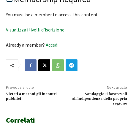
You must be a member to access this content.
Visualizza i livelli d’iscrizione
Already a member?
Accedi
Previous article
Next article
Vietati a maroni gli incontri
Sondaggio: i favorevoli
pubblici
all’indipendenza della propria
regione
Correlati