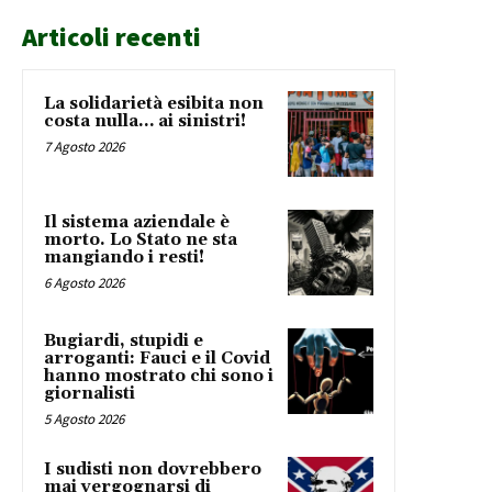
Articoli recenti
La solidarietà esibita non
costa nulla… ai sinistri!
7 Agosto 2026
Il sistema aziendale è
morto. Lo Stato ne sta
mangiando i resti!
6 Agosto 2026
Bugiardi, stupidi e
arroganti: Fauci e il Covid
hanno mostrato chi sono i
giornalisti
5 Agosto 2026
I sudisti non dovrebbero
mai vergognarsi di