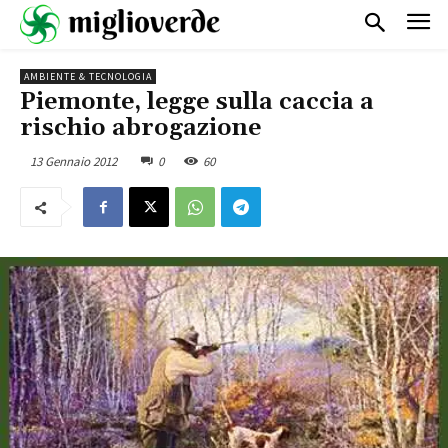
AMBIENTE & TECNOLOGIA
Piemonte, legge sulla caccia a
rischio abrogazione
13 Gennaio 2012
0
60