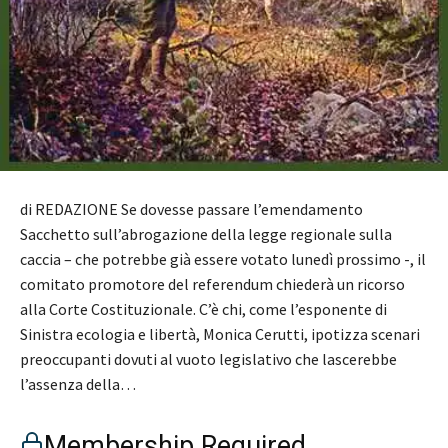
di REDAZIONE Se dovesse passare l’emendamento
Sacchetto sull’abrogazione della legge regionale sulla
caccia – che potrebbe già essere votato lunedì prossimo -, il
comitato promotore del referendum chiederà un ricorso
alla Corte Costituzionale. C’è chi, come l’esponente di
Sinistra ecologia e libertà, Monica Cerutti, ipotizza scenari
preoccupanti dovuti al vuoto legislativo che lascerebbe
l’assenza della…
Membership Required