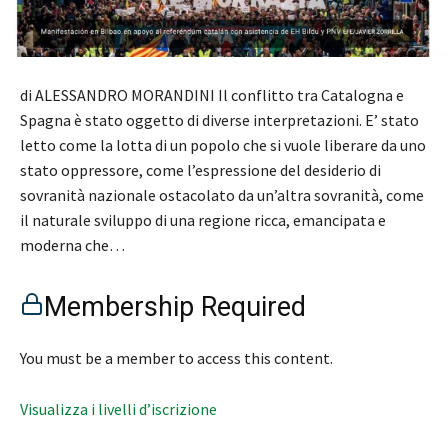
di ALESSANDRO MORANDINI Il conflitto tra Catalogna e
Spagna è stato oggetto di diverse interpretazioni. E’ stato
letto come la lotta di un popolo che si vuole liberare da uno
stato oppressore, come l’espressione del desiderio di
sovranità nazionale ostacolato da un’altra sovranità, come
il naturale sviluppo di una regione ricca, emancipata e
moderna che…
Membership Required
You must be a member to access this content.
Visualizza i livelli d’iscrizione