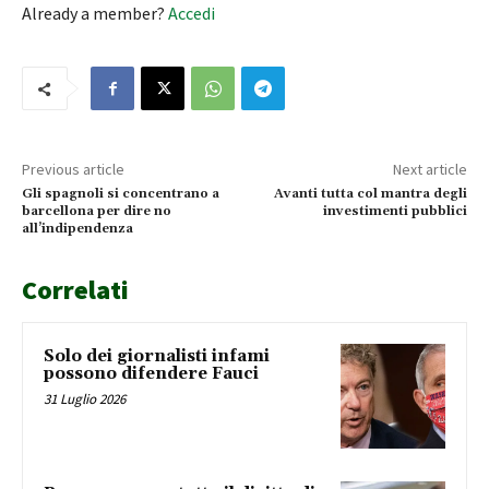
Already a member?
Accedi
Previous article
Next article
Gli spagnoli si concentrano a
Avanti tutta col mantra degli
barcellona per dire no
investimenti pubblici
all’indipendenza
Correlati
Solo dei giornalisti infami
possono difendere Fauci
31 Luglio 2026