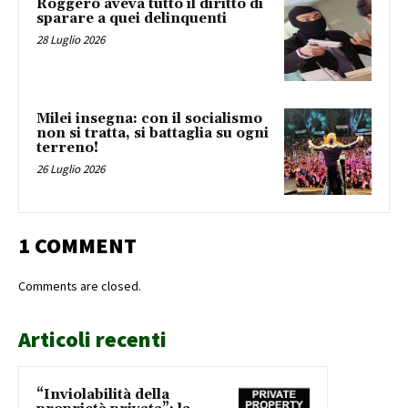
Roggero aveva tutto il diritto di
sparare a quei delinquenti
28 Luglio 2026
Milei insegna: con il socialismo
non si tratta, si battaglia su ogni
terreno!
26 Luglio 2026
1 COMMENT
Comments are closed.
Articoli recenti
“Inviolabilità della