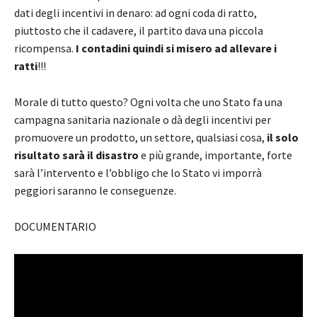
dati degli incentivi in denaro: ad ogni coda di ratto,
piuttosto che il cadavere, il partito dava una piccola
ricompensa.
I contadini quindi si misero ad allevare i
ratti
!!!
Morale di tutto questo? Ogni volta che uno Stato fa una
campagna sanitaria nazionale o dà degli incentivi per
promuovere un prodotto, un settore, qualsiasi cosa,
il solo
risultato sarà il disastro
e più grande, importante, forte
sarà l’intervento e l’obbligo che lo Stato vi imporrà
peggiori saranno le conseguenze.
DOCUMENTARIO