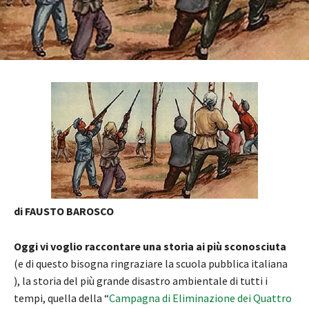
di FAUSTO BAROSCO
Oggi vi voglio raccontare una storia ai più sconosciuta
(e di questo bisogna ringraziare la scuola pubblica italiana
), la storia del più grande disastro ambientale di tutti i
tempi, quella della “
Campagna di Eliminazione dei Quattro