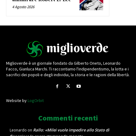
4 Agosto 2026
Miglioverde è un giornale fondato da Gilberto Oneto, Leonardo
Facco, Gianluca Marchi. Ti raccontiamo l'indipendentismo, la lotta e i
sacrifici dei popoli e degli individui, la storia e le ragioni della libertà.
Website by
LogOrbit
Commenti recenti
Rallo: «Milei vuole impedire allo Stato di
Leonardo
on